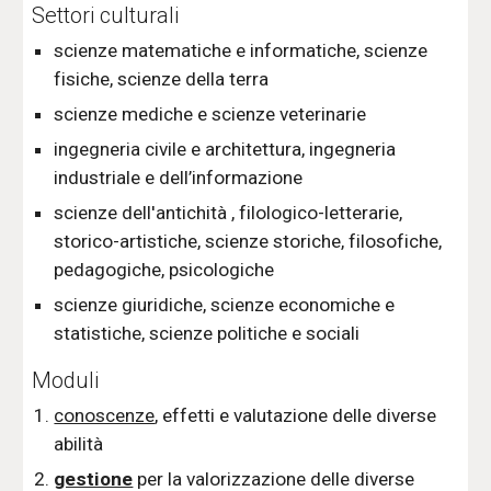
Settori culturali
scienze matematiche e informatiche, scienze
fisiche, scienze della terra
scienze mediche e scienze veterinarie
ingegneria civile e architettura, ingegneria
industriale e dell’informazione
scienze dell'antichità , filologico-letterarie,
storico-artistiche, scienze storiche, filosofiche,
pedagogiche, psicologiche
scienze giuridiche, scienze economiche e
statistiche, scienze politiche e sociali
Moduli
conoscenze
, effetti e valutazione delle diverse
abilità
gestione
per la valorizzazione delle diverse