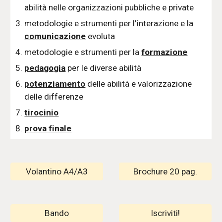
abilità nelle organizzazioni pubbliche e private
metodologie e strumenti per l'interazione e la
comunicazione
evoluta
metodologie e strumenti per la
formazione
pedagogia
per le diverse abilità
potenziamento
delle abilità e valorizzazione
delle differenze
tirocinio
prova finale
Volantino A4/A3
Brochure 20 pag.
Bando
Iscriviti!