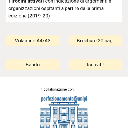
Tirocini attivati
con indicazione di argomenti e
organizzazioni ospitanti a partire dalla prima
edizione (2019-20)
Volantino A4/A3
Brochure 20 pag.
Bando
Iscriviti!
in collaborazione con