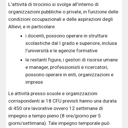
L'attività di tirocinio si svolge all'interno di
organizzazioni pubbliche o private, in funzione delle
condizioni occupazionali e delle aspirazioni degli
Allievi, e in particolare:
i docenti, possono operare in strutture
scolastiche dal I grado e superiore, inclusa
l'università e le agenzie formative
le restanti figure, i gestori di risorse umane
e manager, professionisti e ricercatori,
possono operare in enti, organizzazioni e
imprese
Le attività presso scuole e organizzazioni
corrispondenti ai 18 CFU previsti hanno una durata
di 450 ore lavorative ovvero 12 settimane di
impegno a tempo pieno (8 ore/giorno per 5
giorni/settimana). Tale impegno temporale può