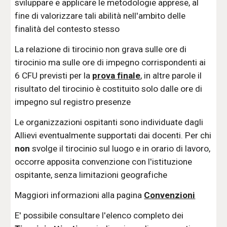
sviluppare e applicare le metodologie apprese, al
fine di valorizzare tali abilità nell'ambito delle
finalità del contesto stesso
La relazione di tirocinio non grava sulle ore di
tirocinio ma sulle ore di impegno corrispondenti ai
6 CFU previsti per la
prova finale
, in altre parole il
risultato del tirocinio è costituito solo dalle ore di
impegno sul registro presenze
Le organizzazioni ospitanti sono individuate dagli
Allievi eventualmente supportati dai docenti. Per chi
non
svolge il tirocinio sul luogo e in orario di lavoro,
occorre apposita convenzione con l'istituzione
ospitante, senza limitazioni geografiche
Maggiori informazioni alla pagina
Convenzioni
E' possibile consultare l'elenco completo dei