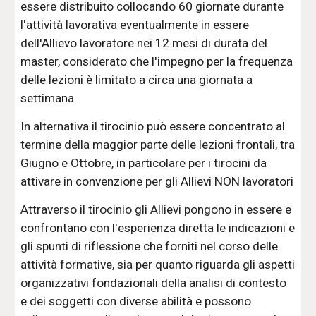
essere distribuito collocando 60 giornate durante
l'attività lavorativa eventualmente in essere
dell'Allievo lavoratore nei 12 mesi di durata del
master, considerato che l'impegno per la frequenza
delle lezioni è limitato a circa una giornata a
settimana
In alternativa il tirocinio può essere concentrato al
termine della maggior parte delle lezioni frontali, tra
Giugno e Ottobre, in particolare per i tirocini da
attivare in convenzione per gli Allievi NON lavoratori
Attraverso il tirocinio gli Allievi pongono in essere e
confrontano con l'esperienza diretta le indicazioni e
gli spunti di riflessione che forniti nel corso delle
attività formative, sia per quanto riguarda gli aspetti
organizzativi fondazionali della analisi di contesto
e dei soggetti con diverse abilità e possono