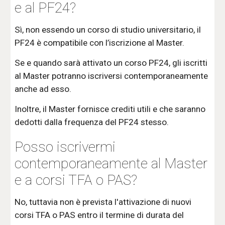
e al PF24?
Sì, non essendo un corso di studio universitario, il
PF24 è compatibile con l’iscrizione al Master.
Se e quando sarà attivato un corso PF24, gli iscritti
al Master potranno iscriversi contemporaneamente
anche ad esso.
Inoltre, il Master fornisce crediti utili e che saranno
dedotti dalla frequenza del PF24 stesso.
Posso iscrivermi
contemporaneamente al Master
e a corsi TFA o PAS?
No, tuttavia non è prevista l'attivazione di nuovi
corsi TFA o PAS entro il termine di durata del