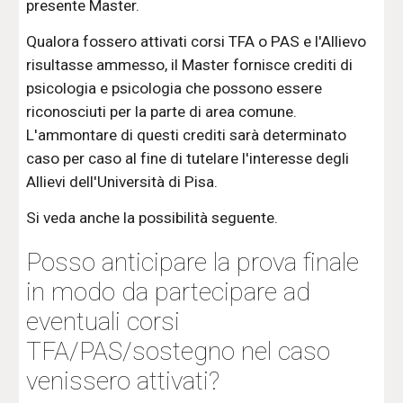
presente Master.
Qualora fossero attivati corsi TFA o PAS e l'Allievo
risultasse ammesso, il Master fornisce crediti di
psicologia e psicologia che possono essere
riconosciuti per la parte di area comune.
L'ammontare di questi crediti sarà determinato
caso per caso al fine di tutelare l'interesse degli
Allievi dell'Università di Pisa.
Si veda anche la possibilità seguente.
Posso anticipare la prova finale
in modo da partecipare ad
eventuali corsi
TFA/PAS/sostegno nel caso
venissero attivati?