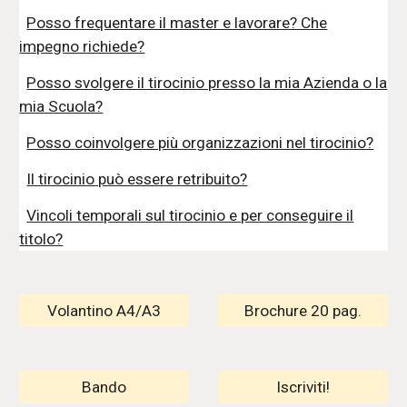
Posso frequentare il master e lavorare? Che
impegno richiede?
Posso svolgere il tirocinio presso la mia Azienda o la
mia Scuola?
Posso coinvolgere più organizzazioni nel tirocinio?
Il tirocinio può essere retribuito?
Vincoli temporali sul tirocinio e per conseguire il
titolo?
Volantino A4/A3
Brochure 20 pag.
Bando
Iscriviti!