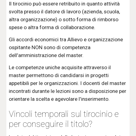
Il tirocinio può essere retribuito in quanto attività
svolta presso il datore di lavoro (azienda, scuola,
altra organizzazione) o sotto forma di rimborso
spese o altra forma di collaborazione.
Gli accordi economici tra Allievo e organizzazione
ospitante NON sono di competenza
dell'amministrazione del master.
Le competenze uniche acquisite attraverso il
master permettono di candidarsi in progetti
appetibili per le organizzazioni. I docenti del master
incontrati durante le lezioni sono a disposizione per
orientare la scelta e agevolare l'inserimento.
Vincoli temporali sul tirocinio e
per conseguire il titolo
?