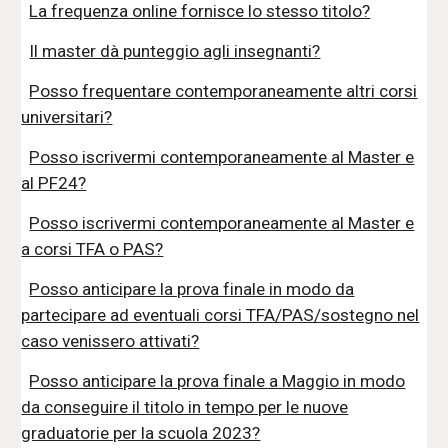
La frequenza online fornisce lo stesso titolo?
Il master dà punteggio agli insegnanti?
Posso frequentare contemporaneamente altri corsi
universitari?
Posso iscrivermi contemporaneamente al Master e
al PF24?
Posso iscrivermi contemporaneamente al Master e
a corsi TFA o PAS?
Posso anticipare la prova finale in modo da
partecipare ad eventuali corsi TFA/PAS/sostegno nel
caso venissero attivati?
Posso anticipare la prova finale a Maggio in modo
da conseguire il titolo in tempo per le nuove
graduatorie per la scuola 2023?