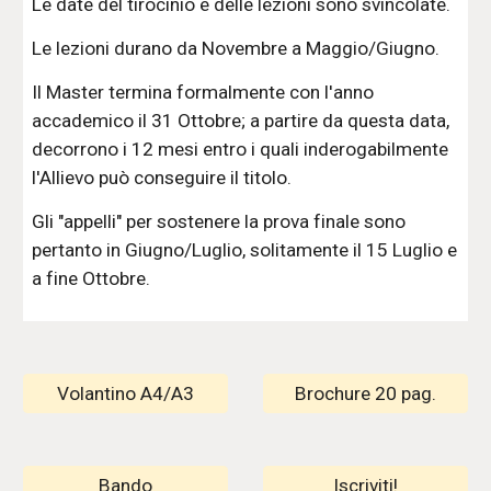
Le date del tirocinio e delle lezioni sono svincolate.
Le lezioni durano da Novembre a Maggio/Giugno.
Il Master termina formalmente con l'anno
accademico il 31 Ottobre; a partire da questa data,
decorrono i 12 mesi entro i quali inderogabilmente
l'Allievo può conseguire il titolo.
Gli "appelli" per sostenere la prova finale sono
pertanto in Giugno/Luglio, solitamente il 15 Luglio e
a fine Ottobre.
Volantino A4/A3
Brochure 20 pag.
Bando
Iscriviti!