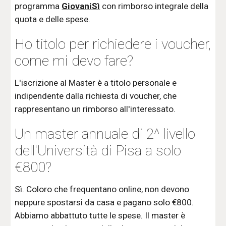
programma
GiovaniSì
con rimborso integrale della
quota e delle spese.
Ho titolo per richiedere i voucher,
come mi devo fare?
L'iscrizione al Master è a titolo personale e
indipendente dalla richiesta di voucher, che
rappresentano un rimborso all'interessato.
Un master annuale di 2^ livello
dell'Università di Pisa a solo
€800?
Sì. Coloro che frequentano online, non devono
neppure spostarsi da casa e pagano solo €800.
Abbiamo abbattuto tutte le spese. Il master è