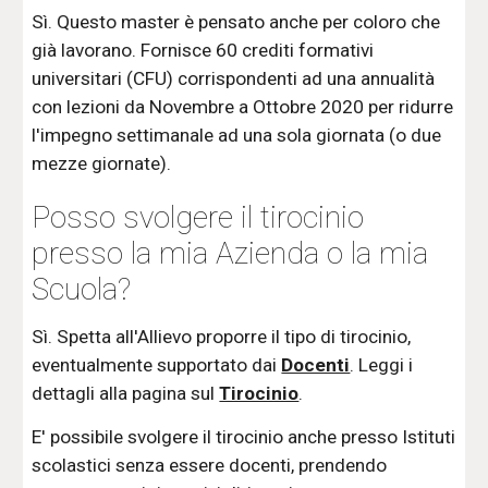
Sì. Questo master è pensato anche per coloro che
già lavorano. Fornisce 60 crediti formativi
universitari (CFU) corrispondenti ad una annualità
con lezioni da Novembre a Ottobre 2020 per ridurre
l'impegno settimanale ad una sola giornata (o due
mezze giornate).
Posso svolgere il tirocinio
presso la mia Azienda o la mia
Scuola?
Sì. Spetta all'Allievo proporre il tipo di tirocinio,
eventualmente supportato dai
Docenti
. Leggi i
dettagli alla pagina sul
Tirocinio
.
E' possibile svolgere il tirocinio anche presso Istituti
scolastici senza essere docenti, prendendo