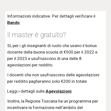
Informazioni indicative. Per dettagli verificare il
Bando
.
Il master è gratuito?
Sì, per i gli insegnanti di ruolo che usano il bonus
docente della buona scuola di €500 per il 2022 e
per il 2023 e usufruiscono di una delle 8
agevolazioni per reddito.
I docenti che non usufruiscono delle agevolazioni
per reddito pagheranno solo €200 in totale.
Leggi i dettagli sulle
Agevolazioni
.
Inoltre, la Regione Toscana ha un programma per
incentivare la formazione nell'ambito del