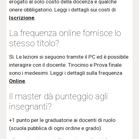
erogato al solo costo della docenza e qualche
onere obbligatorio. Leggi i dettagli sui costi di
Iscrizione
.
La frequenza online fornisce lo
stesso titolo?
Sì. Le lezioni si seguono tramite il PC ed è possibile
interagire con il docente. Tirocinio e Prova finale
sono i medesimi. Leggi i dettagli sulla frequenza
Online
.
Il master dà punteggio agli
insegnanti?
+1 punto per le graduatorie ai docenti di ruolo
(scuola pubblica di ogni ordine e grado).