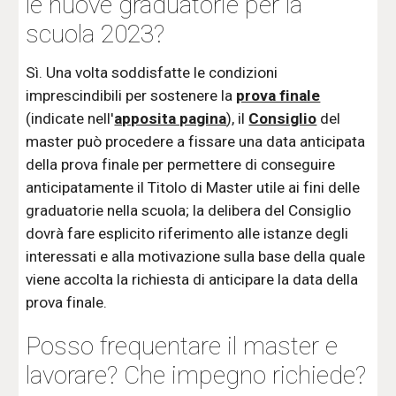
le nuove graduatorie per la
scuola 2023?
Sì. Una volta soddisfatte le condizioni
imprescindibili per sostenere la
prova finale
(indicate nell'
apposita pagina
), il
Consiglio
del
master può procedere a fissare una data anticipata
della prova finale per permettere di conseguire
anticipatamente il Titolo di Master utile ai fini delle
graduatorie nella scuola; la delibera del Consiglio
dovrà fare esplicito riferimento alle istanze degli
interessati e alla motivazione sulla base della quale
viene accolta la richiesta di anticipare la data della
prova finale.
Posso frequentare il master e
lavorare? Che impegno richiede?