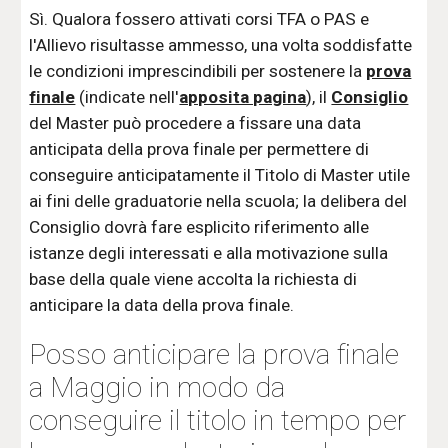
Sì. Qualora fossero attivati corsi TFA o PAS e
l'Allievo risultasse ammesso, una volta soddisfatte
le condizioni imprescindibili per sostenere la
prova
finale
(indicate nell'
apposita pagina
), il
Consiglio
del Master può procedere a fissare una data
anticipata della prova finale per permettere di
conseguire anticipatamente il Titolo di Master utile
ai fini delle graduatorie nella scuola; la delibera del
Consiglio dovrà fare esplicito riferimento alle
istanze degli interessati e alla motivazione sulla
base della quale viene accolta la richiesta di
anticipare la data della prova finale.
Posso anticipare la prova finale
a Maggio in modo da
conseguire il titolo in tempo per