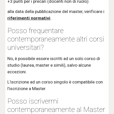
+3 punti per i precari (docenti non di ruolo).
alla data della pubblicazione del master, verificare i
riferimenti normativi
.
Posso frequentare
contemporaneamente altri corsi
universitari?
No, è possibile essere iscritti ad un solo corso di
studio (laurea, master e simili), salvo alcune
eccezioni.
L’iscrizione ad un corso singolo è compatibile con
l’iscrizione a Master.
Posso iscrivermi
contemporaneamente al Master