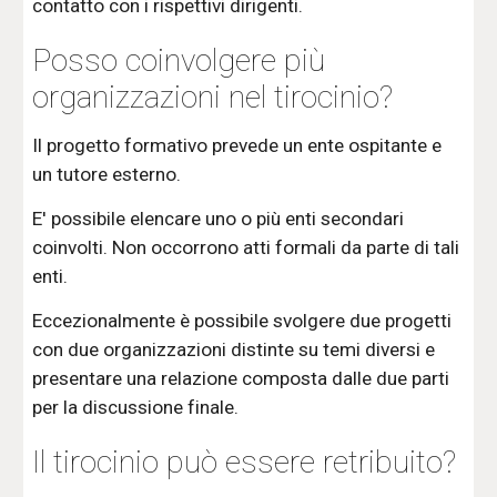
contatto con i rispettivi dirigenti.
Posso coinvolgere più
organizzazioni nel tirocinio?
Il progetto formativo prevede un ente ospitante e
un tutore esterno.
E' possibile elencare uno o più enti secondari
coinvolti. Non occorrono atti formali da parte di tali
enti.
Eccezionalmente è possibile svolgere due progetti
con due organizzazioni distinte su temi diversi e
presentare una relazione composta dalle due parti
per la discussione finale.
Il tirocinio può essere retribuito?